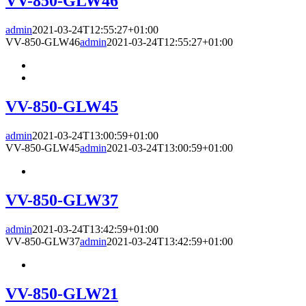
VV-850-GLW46
admin
2021-03-24T12:55:27+01:00
VV-850-GLW46
admin
2021-03-24T12:55:27+01:00
VV-850-GLW45
admin
2021-03-24T13:00:59+01:00
VV-850-GLW45
admin
2021-03-24T13:00:59+01:00
VV-850-GLW37
admin
2021-03-24T13:42:59+01:00
VV-850-GLW37
admin
2021-03-24T13:42:59+01:00
VV-850-GLW21