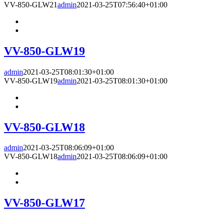
VV-850-GLW21
admin
2021-03-25T07:56:40+01:00
VV-850-GLW19
admin
2021-03-25T08:01:30+01:00
VV-850-GLW19
admin
2021-03-25T08:01:30+01:00
VV-850-GLW18
admin
2021-03-25T08:06:09+01:00
VV-850-GLW18
admin
2021-03-25T08:06:09+01:00
VV-850-GLW17