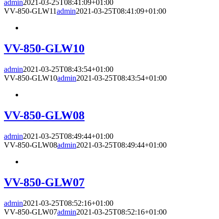
admin
2021-03-25T08:41:09+01:00
VV-850-GLW11
admin
2021-03-25T08:41:09+01:00
VV-850-GLW10
admin
2021-03-25T08:43:54+01:00
VV-850-GLW10
admin
2021-03-25T08:43:54+01:00
VV-850-GLW08
admin
2021-03-25T08:49:44+01:00
VV-850-GLW08
admin
2021-03-25T08:49:44+01:00
VV-850-GLW07
admin
2021-03-25T08:52:16+01:00
VV-850-GLW07
admin
2021-03-25T08:52:16+01:00