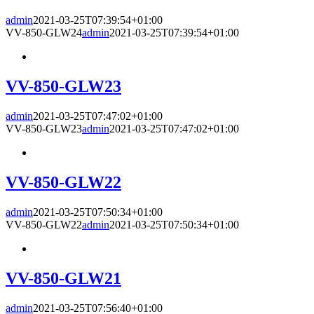
admin
2021-03-25T07:39:54+01:00
VV-850-GLW24
admin
2021-03-25T07:39:54+01:00
VV-850-GLW23
admin
2021-03-25T07:47:02+01:00
VV-850-GLW23
admin
2021-03-25T07:47:02+01:00
VV-850-GLW22
admin
2021-03-25T07:50:34+01:00
VV-850-GLW22
admin
2021-03-25T07:50:34+01:00
VV-850-GLW21
admin
2021-03-25T07:56:40+01:00