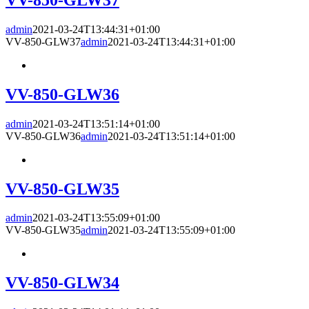
admin
2021-03-24T13:44:31+01:00
VV-850-GLW37
admin
2021-03-24T13:44:31+01:00
VV-850-GLW36
admin
2021-03-24T13:51:14+01:00
VV-850-GLW36
admin
2021-03-24T13:51:14+01:00
VV-850-GLW35
admin
2021-03-24T13:55:09+01:00
VV-850-GLW35
admin
2021-03-24T13:55:09+01:00
VV-850-GLW34