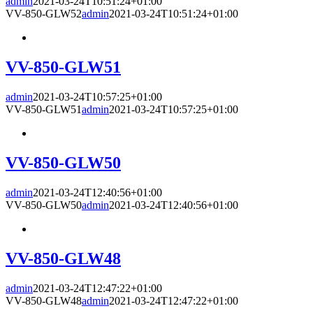
admin
2021-03-24T10:51:24+01:00
VV-850-GLW52
admin
2021-03-24T10:51:24+01:00
VV-850-GLW51
admin
2021-03-24T10:57:25+01:00
VV-850-GLW51
admin
2021-03-24T10:57:25+01:00
VV-850-GLW50
admin
2021-03-24T12:40:56+01:00
VV-850-GLW50
admin
2021-03-24T12:40:56+01:00
VV-850-GLW48
admin
2021-03-24T12:47:22+01:00
VV-850-GLW48
admin
2021-03-24T12:47:22+01:00