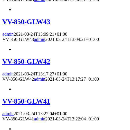
VV-850-GLW43
admin
2021-03-24T13:09:21+01:00
VV-850-GLW43
admin
2021-03-24T13:09:21+01:00
VV-850-GLW42
admin
2021-03-24T13:17:27+01:00
VV-850-GLW42
admin
2021-03-24T13:17:27+01:00
VV-850-GLW41
admin
2021-03-24T13:22:04+01:00
VV-850-GLW41
admin
2021-03-24T13:22:04+01:00