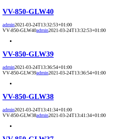
VV-850-GLW40
admin
2021-03-24T13:32:53+01:00
VV-850-GLW40
admin
2021-03-24T13:32:53+01:00
VV-850-GLW39
admin
2021-03-24T13:36:54+01:00
VV-850-GLW39
admin
2021-03-24T13:36:54+01:00
VV-850-GLW38
admin
2021-03-24T13:41:34+01:00
VV-850-GLW38
admin
2021-03-24T13:41:34+01:00
VV-850-GLW37