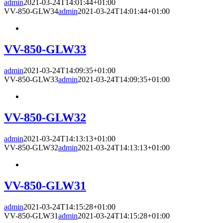
admin
2021-03-24T14:01:44+01:00
VV-850-GLW34
admin
2021-03-24T14:01:44+01:00
VV-850-GLW33
admin
2021-03-24T14:09:35+01:00
VV-850-GLW33
admin
2021-03-24T14:09:35+01:00
VV-850-GLW32
admin
2021-03-24T14:13:13+01:00
VV-850-GLW32
admin
2021-03-24T14:13:13+01:00
VV-850-GLW31
admin
2021-03-24T14:15:28+01:00
VV-850-GLW31
admin
2021-03-24T14:15:28+01:00