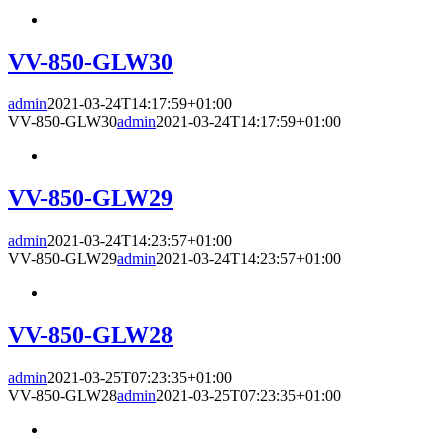
VV-850-GLW30
admin
2021-03-24T14:17:59+01:00
VV-850-GLW30
admin
2021-03-24T14:17:59+01:00
VV-850-GLW29
admin
2021-03-24T14:23:57+01:00
VV-850-GLW29
admin
2021-03-24T14:23:57+01:00
VV-850-GLW28
admin
2021-03-25T07:23:35+01:00
VV-850-GLW28
admin
2021-03-25T07:23:35+01:00