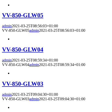
VV-850-GLW05
admin
2021-03-25T08:56:03+01:00
VV-850-GLW05
admin
2021-03-25T08:56:03+01:00
VV-850-GLW04
admin
2021-03-25T08:59:34+01:00
VV-850-GLW04
admin
2021-03-25T08:59:34+01:00
VV-850-GLW03
admin
2021-03-25T09:04:30+01:00
VV-850-GLW03
admin
2021-03-25T09:04:30+01:00