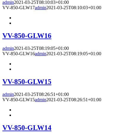
admin
2021-03-25T08:10:03+01:00
VV-850-GLW17
admin
2021-03-25T08:10:03+01:00
VV-850-GLW16
admin
2021-03-25T08:19:05+01:00
VV-850-GLW16
admin
2021-03-25T08:19:05+01:00
VV-850-GLW15
admin
2021-03-25T08:26:51+01:00
VV-850-GLW15
admin
2021-03-25T08:26:51+01:00
VV-850-GLW14