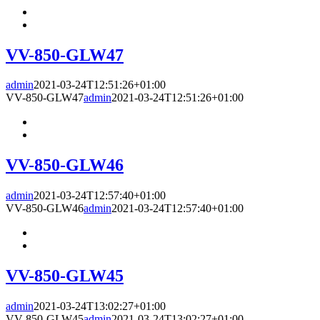
VV-850-GLW47
admin
2021-03-24T12:51:26+01:00
VV-850-GLW47
admin
2021-03-24T12:51:26+01:00
VV-850-GLW46
admin
2021-03-24T12:57:40+01:00
VV-850-GLW46
admin
2021-03-24T12:57:40+01:00
VV-850-GLW45
admin
2021-03-24T13:02:27+01:00
VV-850-GLW45
admin
2021-03-24T13:02:27+01:00