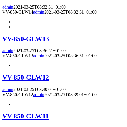
admin
2021-03-25T08:32:31+01:00
VV-850-GLW14
admin
2021-03-25T08:32:31+01:00
VV-850-GLW13
admin
2021-03-25T08:36:51+01:00
VV-850-GLW13
admin
2021-03-25T08:36:51+01:00
VV-850-GLW12
admin
2021-03-25T08:39:01+01:00
VV-850-GLW12
admin
2021-03-25T08:39:01+01:00
VV-850-GLW11