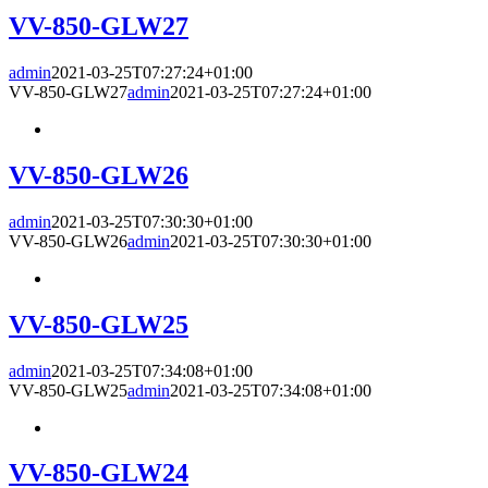
VV-850-GLW27
admin
2021-03-25T07:27:24+01:00
VV-850-GLW27
admin
2021-03-25T07:27:24+01:00
VV-850-GLW26
admin
2021-03-25T07:30:30+01:00
VV-850-GLW26
admin
2021-03-25T07:30:30+01:00
VV-850-GLW25
admin
2021-03-25T07:34:08+01:00
VV-850-GLW25
admin
2021-03-25T07:34:08+01:00
VV-850-GLW24