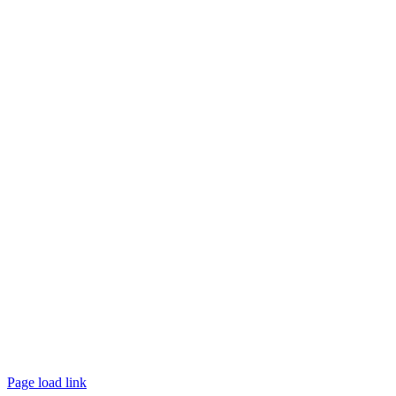
Page load link